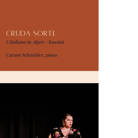
Cruda sorte
L'Italiana in Algeri
- Rossini
Carson Schneider, piano